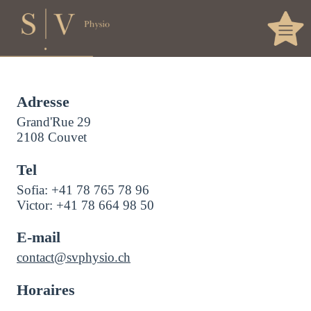
Adresse
Grand'Rue 29
2108 Couvet
Tel
Sofia: +41 78 765 78 96
Victor: +41 78 664 98 50
E-mail
contact@svphysio.ch
Horaires