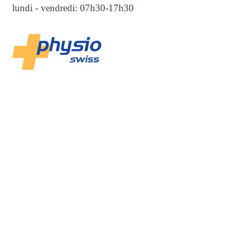
lundi - vendredi: 07h30-17h30